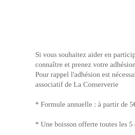
Si vous souhaitez aider en partici
connaître et prenez votre adhésion
Pour rappel l'adhésion est nécess
associatif de La Conserverie
* Formule annuelle : à partir de 5
* Une boisson offerte toutes les 